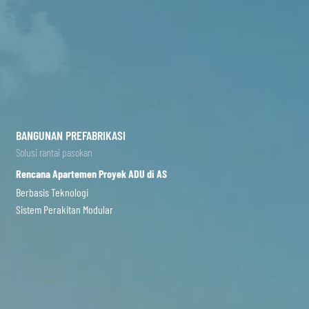
BANGUNAN PREFABRIKASI
Solusi rantai pasokan
Rencana Apartemen Proyek ADU di AS
Berbasis Teknologi
Sistem Perakitan Modular