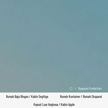
Bangunan Prefabrikasi

Rumah Baja Ringan / Kabin Segitiga
Rumah Kontainer / Rumah Ekspansi
Kapsul Luar Angkasa / Kabin Apple