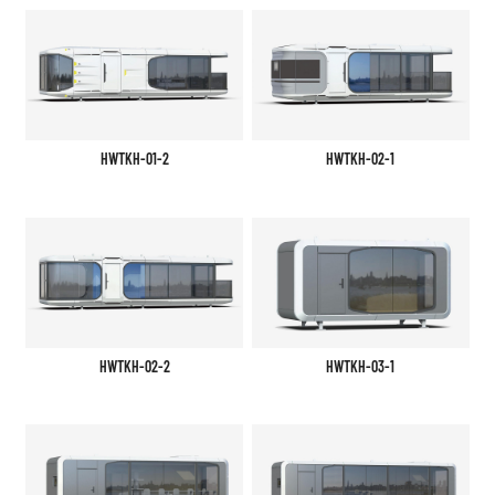
HWTKH-01-2
HWTKH-02-1
HWTKH-02-2
HWTKH-03-1