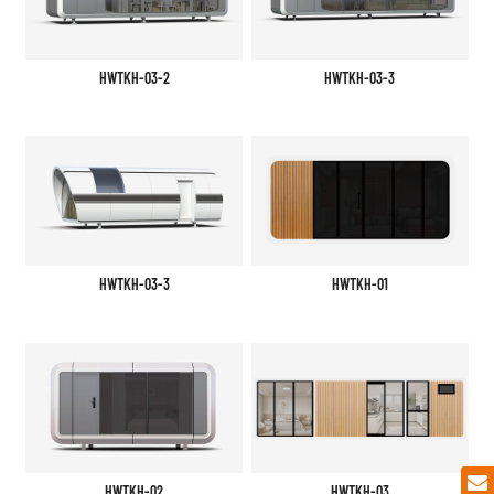
HWTKH-03-2
HWTKH-03-3
HWTKH-03-3
HWTKH-01
HWTKH-02
HWTKH-03