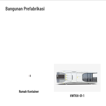
Bangunan Prefabrikasi
Rumah Kontainer
HWTKH-01-1