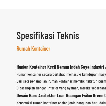
Spesifikasi Teknis
Rumah Kontainer
Hunian Kontainer Kecil Namun Indah Gaya Industri
Rumah kontainer secara bertahap memasuki kehidupan masy
Dari segi penampilan, rumah kontainer memiliki tekstur logam
Dipasangkan dengan interior yang nyaman, mereka sederhan
Desain Baru Arsitektur Luar Ruangan Fsilon Green 
Konstruksi rumah kontainer adalah jenis bangunan baru dala