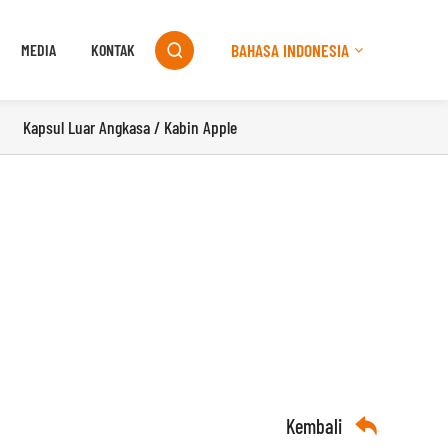
BAHASA INDONESIA
MEDIA
KONTAK

Kapsul Luar Angkasa / Kabin Apple
Kembali
