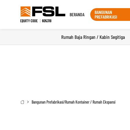
BANGUNAN
BERANDA
PREFABRIKASI
Rumah Baja Ringan / Kabin Segitiga
Bangunan Prefabrikasi
/
Rumah Kontainer / Rumah Ekspansi
