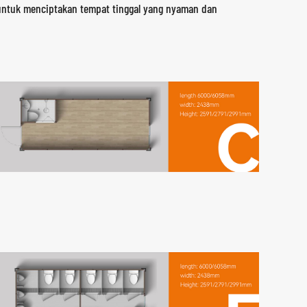
r untuk menciptakan tempat tinggal yang nyaman dan