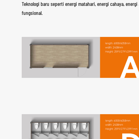
Teknologi baru seperti energi matahari, energi cahaya, ene
fungsional.