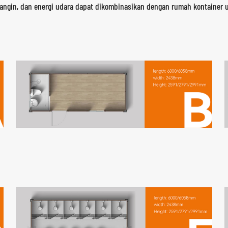
rgi angin, dan energi udara dapat dikombinasikan dengan rumah kontaine