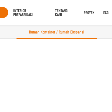
INTERIOR
TENTANG
PROYEK
ESG
PREFABRIKASI
KAMI
Rumah Kontainer / Rumah Ekspansi