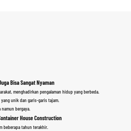
 Juga Bisa Sangat Nyaman
arakat, menghadirkan pengalaman hidup yang berbeda.
 yang unik dan garis-garis tajam.
a namun bergaya.
Container House Construction
m beberapa tahun terakhir.