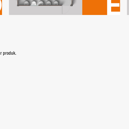
ur produk.