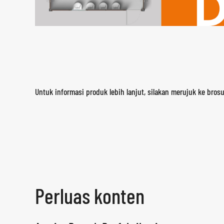
Untuk informasi produk lebih lanjut, silakan merujuk ke bros
Perluas konten