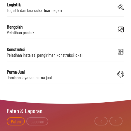
Logistik
Logistik dan bea cukai luar negeri
Mengolah
Pelatihan produk
Konstruksi
Pelatihan instalasi pengiriman konstruksi lokal
Purna Jual
Jaminan layanan purna jual
Paten & Laporan
Paten
Laporan