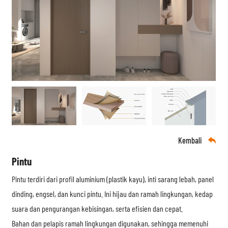
Kembali

Pintu
Pintu terdiri dari profil aluminium (plastik kayu), inti sarang lebah, panel
dinding, engsel, dan kunci pintu. Ini hijau dan ramah lingkungan, kedap
suara dan pengurangan kebisingan, serta efisien dan cepat.
Bahan dan pelapis ramah lingkungan digunakan, sehingga memenuhi