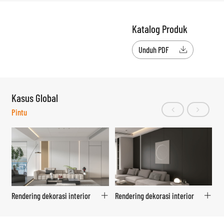
Katalog Produk
Unduh PDF

Kasus Global
Pintu
Rendering dekorasi interior
Rendering dekorasi interior