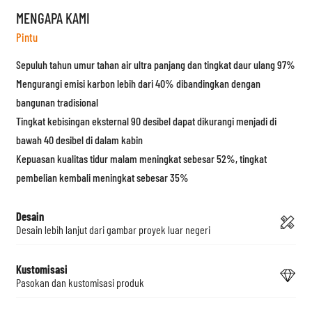
MENGAPA KAMI
Pintu
Sepuluh tahun umur tahan air ultra panjang dan tingkat daur ulang 97%
Mengurangi emisi karbon lebih dari 40% dibandingkan dengan
bangunan tradisional
Tingkat kebisingan eksternal 90 desibel dapat dikurangi menjadi di
bawah 40 desibel di dalam kabin
Kepuasan kualitas tidur malam meningkat sebesar 52%, tingkat
pembelian kembali meningkat sebesar 35%
Desain
Desain lebih lanjut dari gambar proyek luar negeri
Kustomisasi
Pasokan dan kustomisasi produk