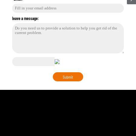
leave a message: